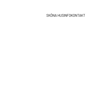
SKÖNA HUS
INFO
KONTAKT