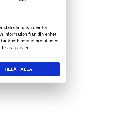
andahålla funktioner för
n information från din enhet
 tur kombinera informationen
deras tjänster.
TILLÅT ALLA