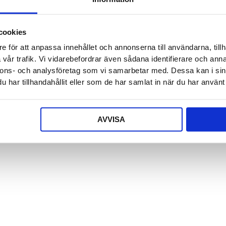
cookies
e för att anpassa innehållet och annonserna till användarna, tillh
vår trafik. Vi vidarebefordrar även sådana identifierare och anna
nnons- och analysföretag som vi samarbetar med. Dessa kan i sin
har tillhandahållit eller som de har samlat in när du har använt 
AVVISA