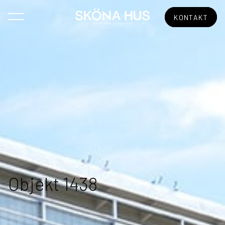
KONTAKT
Objekt 1438