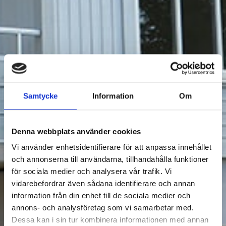
Samtycke
Information
Om
Denna webbplats använder cookies
Vi använder enhetsidentifierare för att anpassa innehållet
och annonserna till användarna, tillhandahålla funktioner
för sociala medier och analysera vår trafik. Vi
vidarebefordrar även sådana identifierare och annan
information från din enhet till de sociala medier och
annons- och analysföretag som vi samarbetar med.
Dessa kan i sin tur kombinera informationen med annan