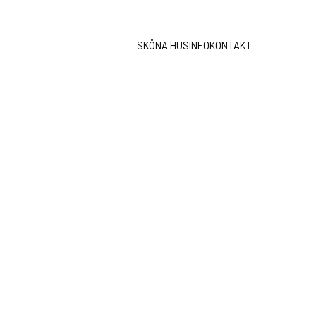
SKÖNA HUS
INFO
KONTAKT