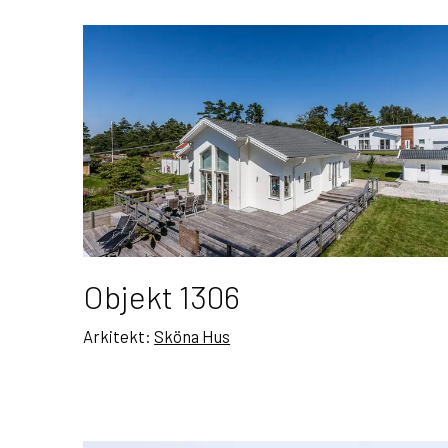
Objekt 1306
Arkitekt:
Sköna Hus