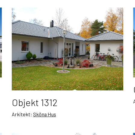
Objekt 1312
Arkitekt:
Sköna Hus