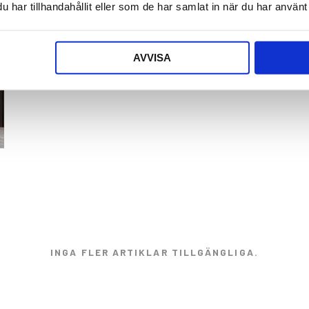
har tillhandahållit eller som de har samlat in när du har använt 
AVVISA
INGA FLER ARTIKLAR TILLGÄNGLIGA.