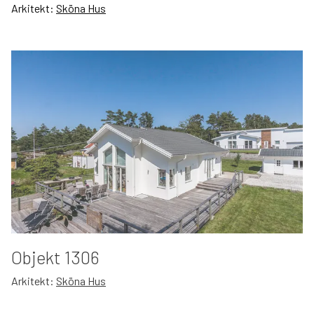
Arkitekt:
Sköna Hus
Objekt 1306
Arkitekt:
Sköna Hus