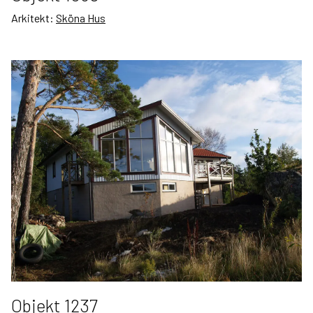
Arkitekt:
Sköna Hus
Objekt 1237