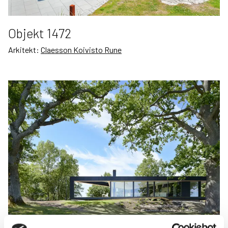
Objekt 1472
Arkitekt:
Claesson Koivisto Rune