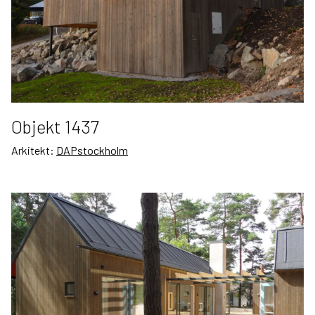
Objekt 1437
Arkitekt:
DAPstockholm