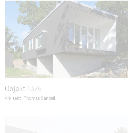
Objekt 1326
Arkitekt:
Thomas Sandell