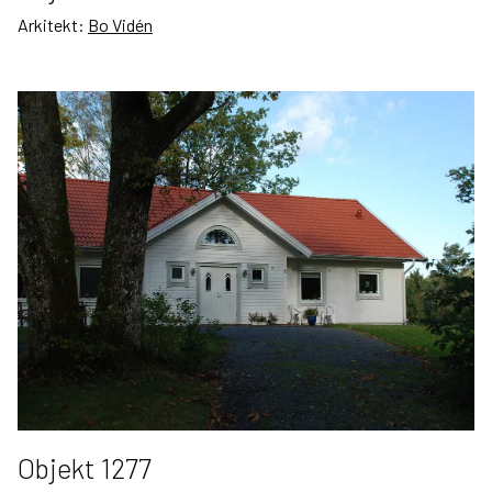
Arkitekt:
Bo Vidén
Objekt 1277