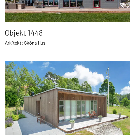
Objekt 1448
Arkitekt:
Sköna Hus