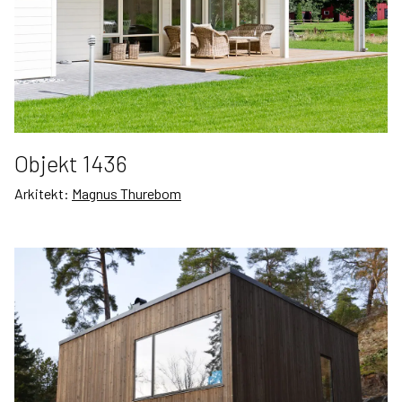
Övrigt
Objekt 1436
Arkitekt:
Magnus Thurebom