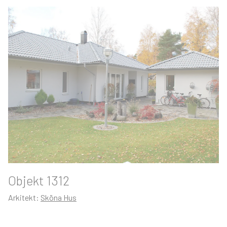
Objekt 1312
Arkitekt:
Sköna Hus