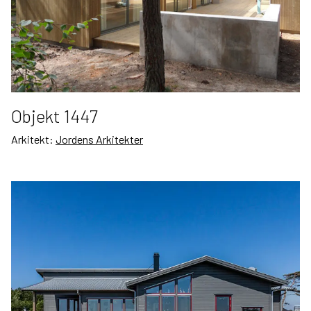
Objekt 1447
Arkitekt:
Jordens Arkitekter