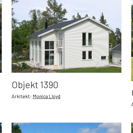
Objekt 1390
Arkitekt:
Monica Lloyd