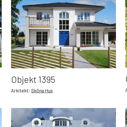
Objekt 1395
Arkitekt:
Sköna Hus