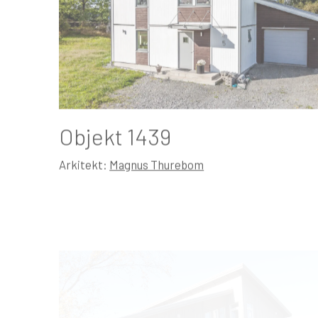
Objekt 1439
Arkitekt:
Magnus Thurebom