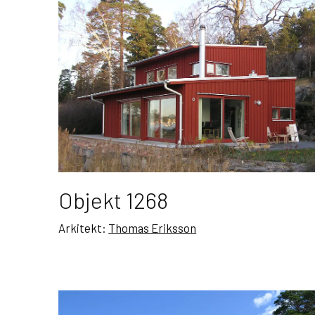
Objekt 1268
Arkitekt:
Thomas Eriksson