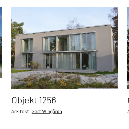
Objekt 1256
Arkitekt:
Gert Wingårdh