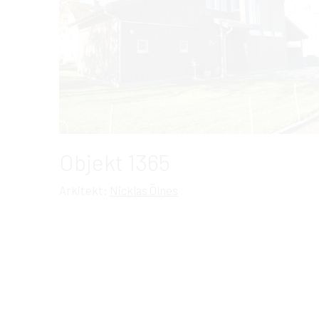
Objekt 1365
Arkitekt:
Nicklas Ölnes