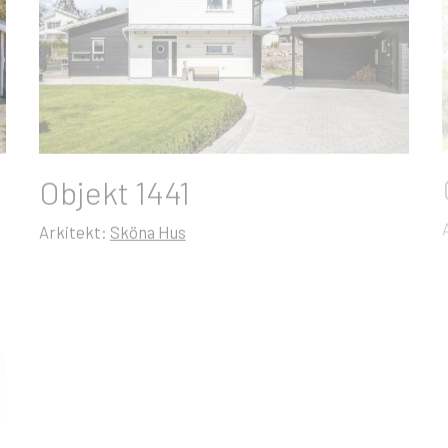
Objekt 1441
Arkitekt:
Sköna Hus