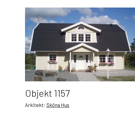
Objekt 1157
Arkitekt:
Sköna Hus