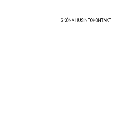
SKÖNA HUS
INFO
KONTAKT