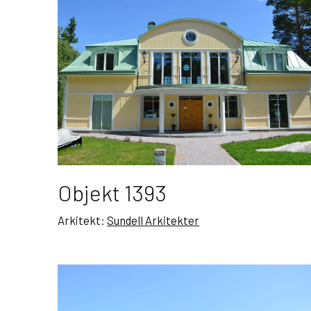
Objekt 1393
Arkitekt:
Sundell Arkitekter