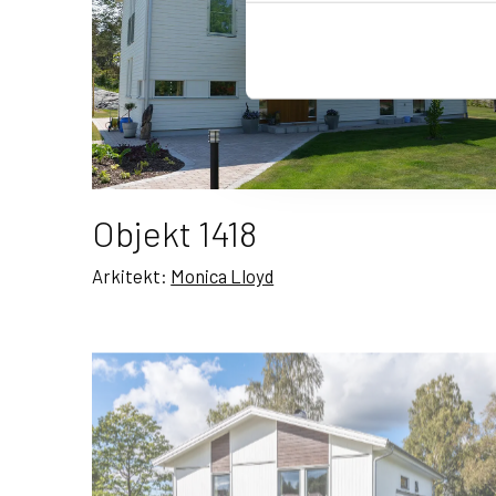
Objekt 1418
Arkitekt:
Monica Lloyd