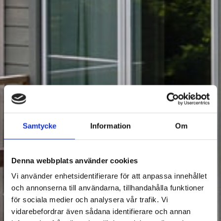
Samtycke
Information
Om
Denna webbplats använder cookies
Vi använder enhetsidentifierare för att anpassa innehållet
och annonserna till användarna, tillhandahålla funktioner
för sociala medier och analysera vår trafik. Vi
vidarebefordrar även sådana identifierare och annan