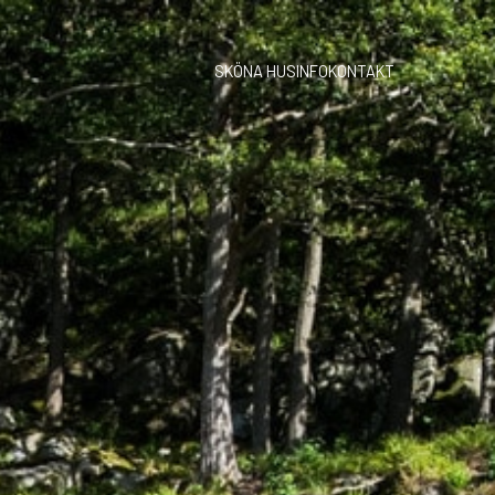
SKÖNA HUS
INFO
KONTAKT