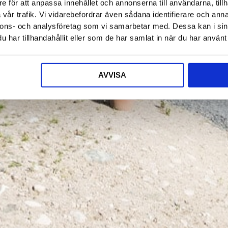
e för att anpassa innehållet och annonserna till användarna, tillh
vår trafik. Vi vidarebefordrar även sådana identifierare och anna
nnons- och analysföretag som vi samarbetar med. Dessa kan i sin
har tillhandahållit eller som de har samlat in när du har använt 
AVVISA