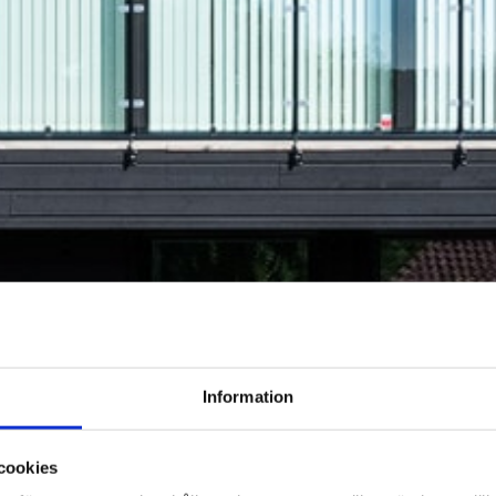
Information
cookies