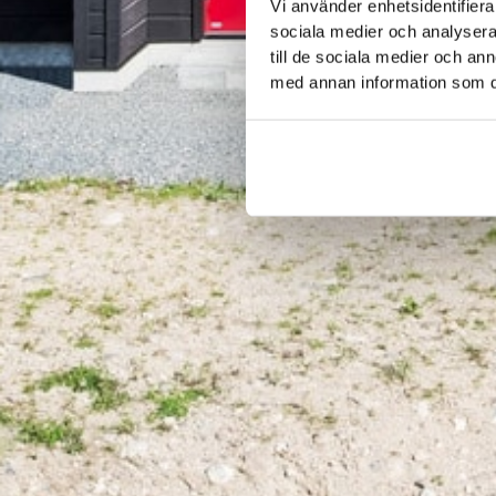
Vi använder enhetsidentifierar
sociala medier och analysera 
till de sociala medier och a
med annan information som du 