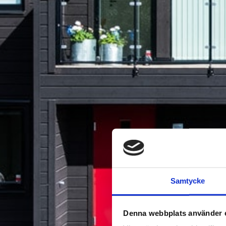
Samtycke
Denna webbplats använder 