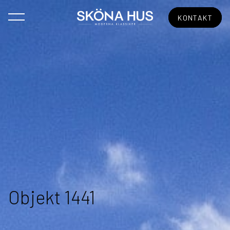
KONTAKT
Objekt 1441