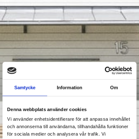
Samtycke
Information
Om
Denna webbplats använder cookies
Vi använder enhetsidentifierare för att anpassa innehållet
och annonserna till användarna, tillhandahålla funktioner
för sociala medier och analysera vår trafik. Vi