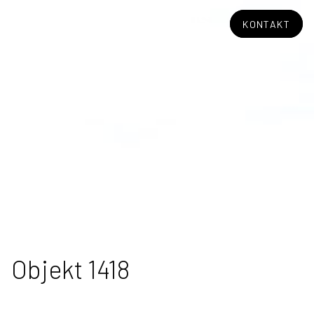
KONTAKT
Objekt 1418