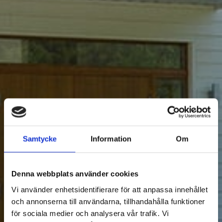
Samtycke
Information
Om
Denna webbplats använder cookies
Vi använder enhetsidentifierare för att anpassa innehållet
och annonserna till användarna, tillhandahålla funktioner
för sociala medier och analysera vår trafik. Vi