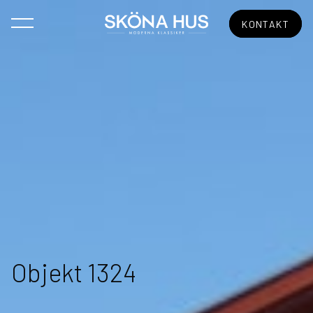
KONTAKT
Objekt 1324