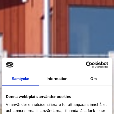
Samtycke
Information
Om
Denna webbplats använder cookies
Vi använder enhetsidentifierare för att anpassa innehållet
och annonserna till användarna, tillhandahålla funktioner