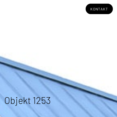
KONTAKT
Objekt 1253