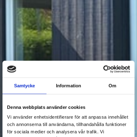
Samtycke
Information
Om
Denna webbplats använder cookies
Vi använder enhetsidentifierare för att anpassa innehållet
och annonserna till användarna, tillhandahålla funktioner
för sociala medier och analysera vår trafik. Vi